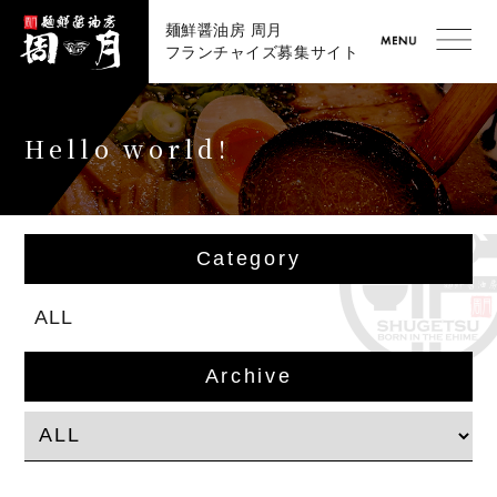
麺鮮醤油房 周月
フランチャイズ募集サイト
Hello world!
Category
ALL
Archive