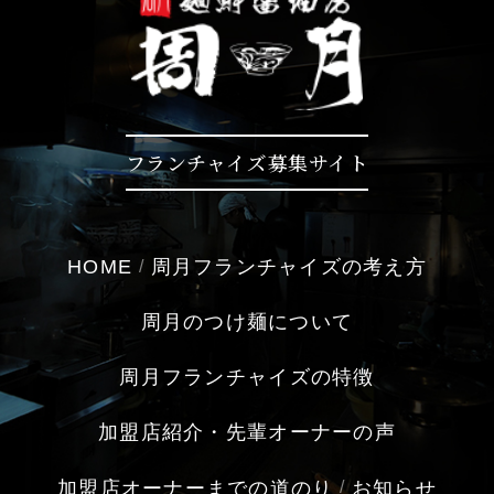
フランチャイズ募集サイト
HOME
周月フランチャイズの考え方
周月のつけ麺について
周月フランチャイズの特徴
加盟店紹介・先輩オーナーの声
加盟店オーナーまでの道のり
お知らせ