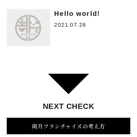
Hello world!
2021.07.28
NEXT
CHECK
周月フランチャイズの考え方