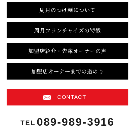
周月のつけ麺について
周月フランチャイズの特徴
加盟店紹介・先輩オーナーの声
加盟店オーナーまでの道のり
CONTACT
089-989-3916