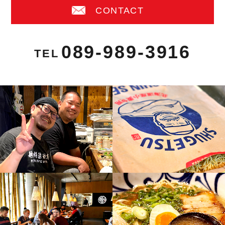
CONTACT
089-989-3916