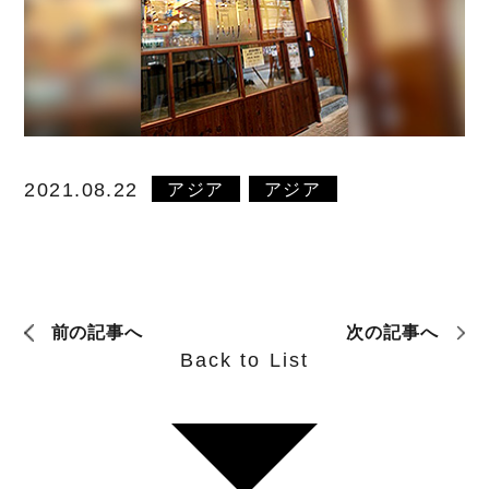
アジア
アジア
2021.08.22
前の記事へ
次の記事へ
Back to List