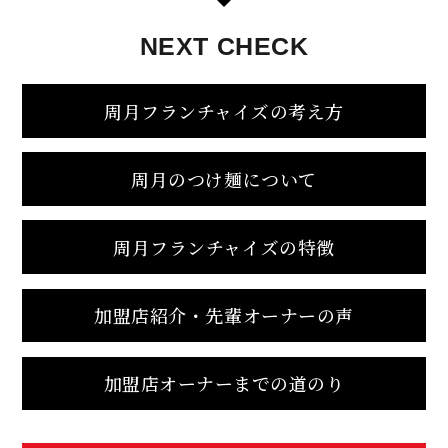
NEXT
CHECK
周月フランチャイズの考え方
周月のつけ麺について
周月フランチャイズの特徴
加盟店紹介・先輩オーナーの声
加盟店オーナーまでの道のり