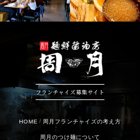
フランチャイズ募集サイト
HOME
周月フランチャイズの考え方
周月のつけ麺について