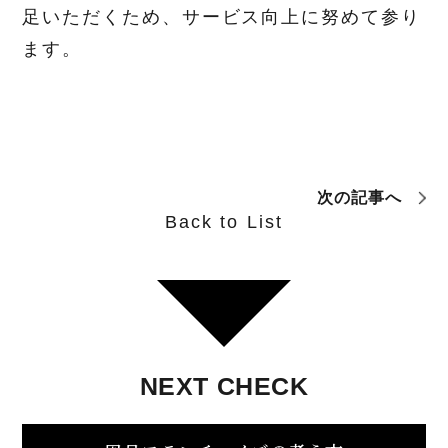
足いただくため、サービス向上に努めて参り
ます。
次の記事へ
Back to List
NEXT
CHECK