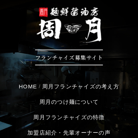
フランチャイズ募集サイト
HOME
周月フランチャイズの考え方
周月のつけ麺について
周月フランチャイズの特徴
加盟店紹介・先輩オーナーの声