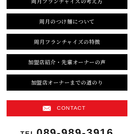
周月フランチャイズの考え方
周月のつけ麺について
周月フランチャイズの特徴
加盟店紹介・先輩オーナーの声
加盟店オーナーまでの道のり
CONTACT
089-989-3916